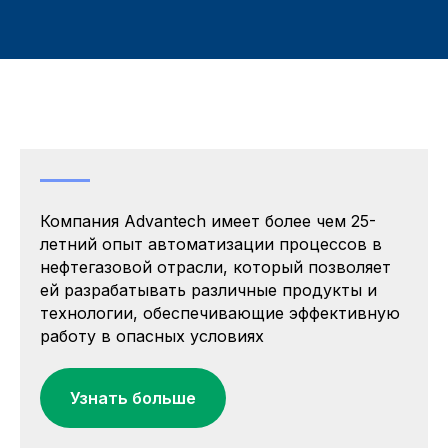
Компания Advantech имеет более чем 25-
летний опыт автоматизации процессов в
нефтегазовой отрасли, который позволяет
ей разрабатывать различные продукты и
технологии, обеспечивающие эффективную
работу в опасных условиях
Узнать больше