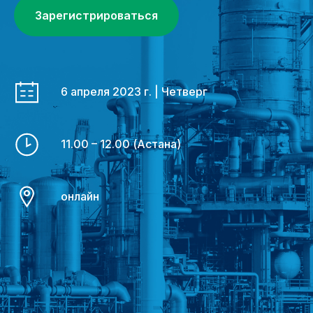
Зарегистрироваться
6 апреля 2023 г. | Четверг
11.00 – 12.00 (Астана)
онлайн