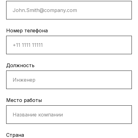
Номер телефона
Должность
Место работы
Страна