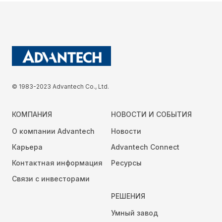
© 1983-2023 Advantech Co., Ltd.
КОМПАНИЯ
НОВОСТИ И СОБЫТИЯ
О компании Advantech
Новости
Карьера
Advantech Connect
Контактная информация
Ресурсы
Связи с инвесторами
РЕШЕНИЯ
Умный завод