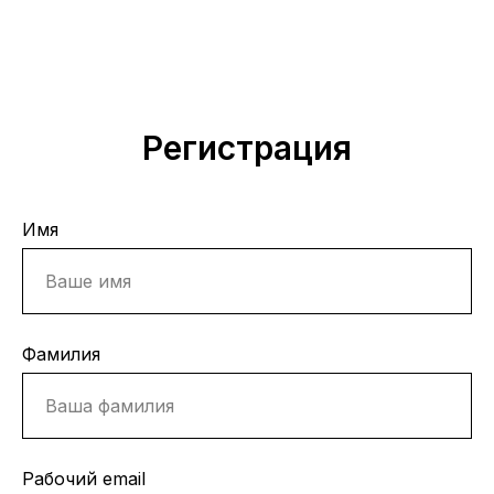
Регистрация
Имя
Фамилия
Рабочий email