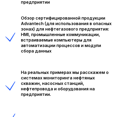
предприятии
Обзор сертифицированной продукции
Advantech (для использования в опасных
зонах) для нефтегазового предприятия:
HMI, промышленные коммуникации,
встраиваемые компьютеры для
автоматизации процессов и модули
сбора данных
На реальных примерах мы расскажем о
системах мониторинга нефтяных
скважин, насосных станций,
нефтепровода и оборудования на
предприятии.