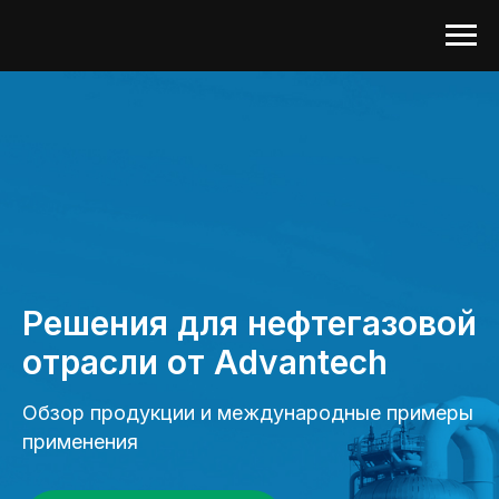
Решения для нефтегазовой
отрасли от Advantech
Обзор продукции и международные примеры
применения