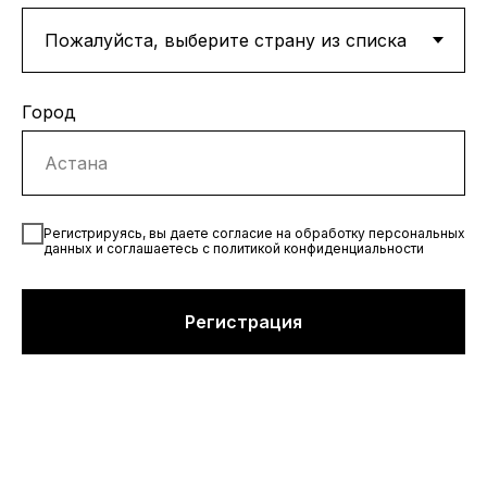
Город
Регистрируясь, вы даете согласие на обработку персональных
данных и соглашаетесь с политикой конфиденциальности
Регистрация