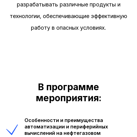
разрабатывать различные продукты и
технологии, обеспечивающие эффективную
работу в опасных условиях.
В программе
мероприятия:
Особенности и преимущества
автоматизации и периферийных
вычислений на нефтегазовом