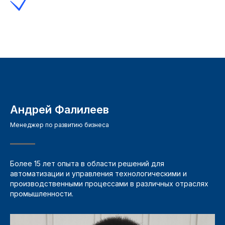
Андрей Фалилеев
Менеджер по развитию бизнеса
Более 15 лет опыта в области решений для
автоматизации и управления технологическими и
производственными процессами в различных отраслях
промышленности.