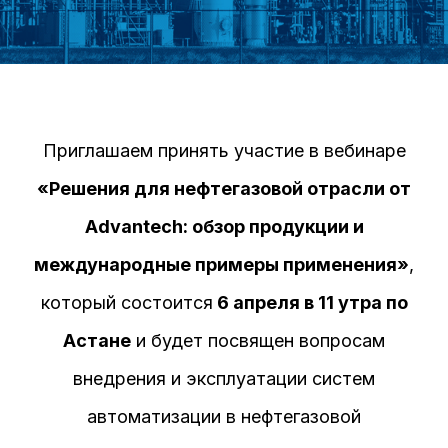
Приглашаем принять участие в вебинаре
«Решения для нефтегазовой отрасли от
Advantech: обзор продукции и
международные примеры применения»
,
который состоится
6 апреля в 11 утра по
Астане
и будет посвящен вопросам
внедрения и эксплуатации систем
автоматизации в нефтегазовой