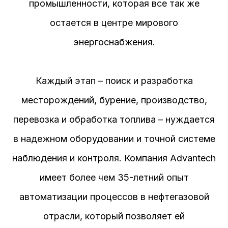
промышленности, которая все так же
остается в центре мирового
энергоснабжения.
Каждый этап – поиск и разработка
месторождений, бурение, производство,
перевозка и обработка топлива – нуждается
в надежном оборудовании и точной системе
наблюдения и контроля. Компания Advantech
имеет более чем 35-летний опыт
автоматизации процессов в нефтегазовой
отрасли, который позволяет ей